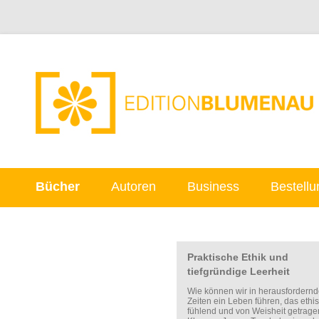
Bücher
Autoren
Business
Bestellu
Praktische Ethik und
tiefgründige Leerheit
Wie können wir in herausfordern
Zeiten ein Leben führen, das ethis
fühlend und von Weisheit getragen