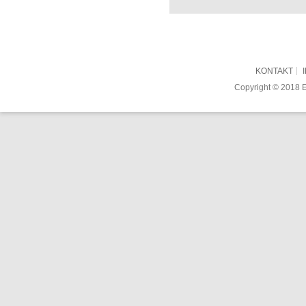
KONTAKT
Copyright © 2018