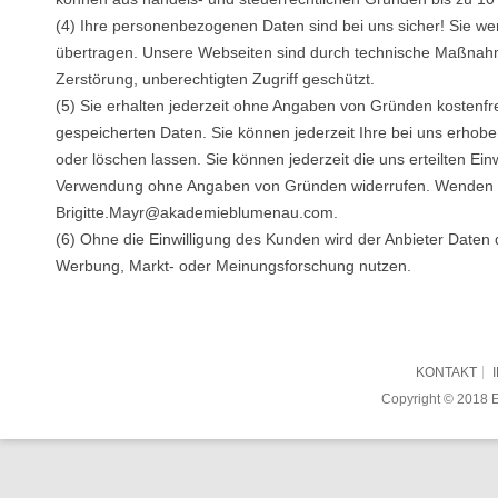
(4) Ihre personenbezogenen Daten sind bei uns sicher! Sie we
übertragen. Unsere Webseiten sind durch technische Maßna
Zerstörung, unberechtigten Zugriff geschützt.
(5) Sie erhalten jederzeit ohne Angaben von Gründen kostenfre
gespeicherten Daten. Sie können jederzeit Ihre bei uns erhob
oder löschen lassen. Sie können jederzeit die uns erteilten Ei
Verwendung ohne Angaben von Gründen widerrufen. Wenden 
Brigitte.Mayr@akademieblumenau.com
.
(6) Ohne die Einwilligung des Kunden wird der Anbieter Daten
Werbung, Markt- oder Meinungsforschung nutzen.
KONTAKT
Copyright © 2018