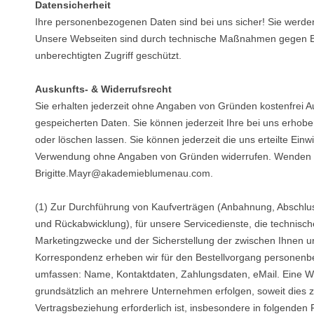
Datensicherheit
Ihre personenbezogenen Daten sind bei uns sicher! Sie werden
Unsere Webseiten sind durch technische Maßnahmen gegen B
unberechtigten Zugriff geschützt.
Auskunfts- & Widerrufsrecht
Sie erhalten jederzeit ohne Angaben von Gründen kostenfrei Au
gespeicherten Daten. Sie können jederzeit Ihre bei uns erhob
oder löschen lassen. Sie können jederzeit die uns erteilte Ein
Verwendung ohne Angaben von Gründen widerrufen. Wenden S
Brigitte.Mayr@akademieblumenau.com
.
(1) Zur Durchführung von Kaufverträgen (Anbahnung, Abschlu
und Rückabwicklung), für unsere Servicedienste, die technisch
Marketingzwecke und der Sicherstellung der zwischen Ihnen 
Korrespondenz erheben wir für den Bestellvorgang personenb
umfassen: Name, Kontaktdaten, Zahlungsdaten, eMail. Eine W
grundsätzlich an mehrere Unternehmen erfolgen, soweit dies 
Vertragsbeziehung erforderlich ist, insbesondere in folgenden 