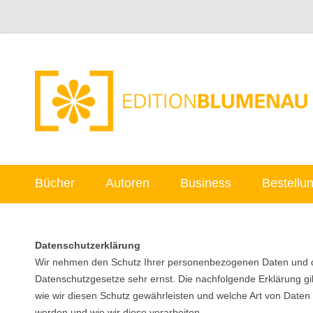
Bücher
Autoren
Business
Bestellu
Datenschutzerklärung
Wir nehmen den Schutz Ihrer personenbezogenen Daten und 
Datenschutzgesetze sehr ernst. Die nachfolgende Erklärung gi
wie wir diesen Schutz gewährleisten und welche Art von Dat
werden und wie wir diese verarbeiten.