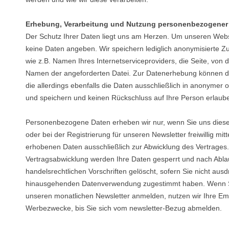
Erhebung, Verarbeitung und Nutzung personenbezogener
Der Schutz Ihrer Daten liegt uns am Herzen. Um unseren Web
keine Daten angeben. Wir speichern lediglich anonymisierte 
wie z.B. Namen Ihres Internetserviceproviders, die Seite, von
Namen der angeforderten Datei. Zur Datenerhebung können da
die allerdings ebenfalls die Daten ausschließlich in anonym
und speichern und keinen Rückschluss auf Ihre Person erlaub
Personenbezogene Daten erheben wir nur, wenn Sie uns diese
oder bei der Registrierung für unseren Newsletter freiwillig mit
erhobenen Daten ausschließlich zur Abwicklung des Vertrages.
Vertragsabwicklung werden Ihre Daten gesperrt und nach Ablau
handelsrechtlichen Vorschriften gelöscht, sofern Sie nicht ausd
hinausgehenden Datenverwendung zugestimmt haben. Wenn Sie
unseren monatlichen Newsletter anmelden, nutzen wir Ihre Em
Werbezwecke, bis Sie sich vom newsletter-Bezug abmelden.