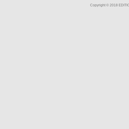
Copyright © 2018 EDIT