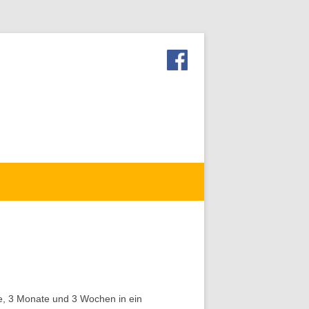
e, 3 Monate und 3 Wochen in ein