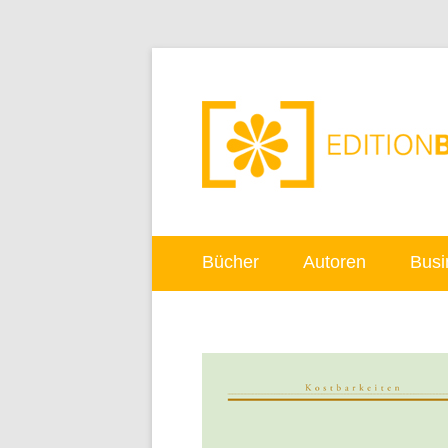
Bücher
Autoren
Busi