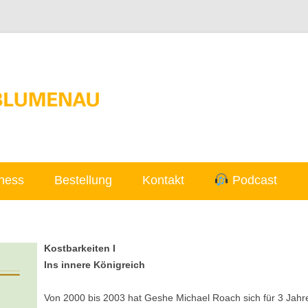
Skip to content
ness
Bestellung
Kontakt
Podcast
Kostbarkeiten I
Ins innere Königreich
Von 2000 bis 2003 hat Geshe Michael Roach sich für 3 Jahr