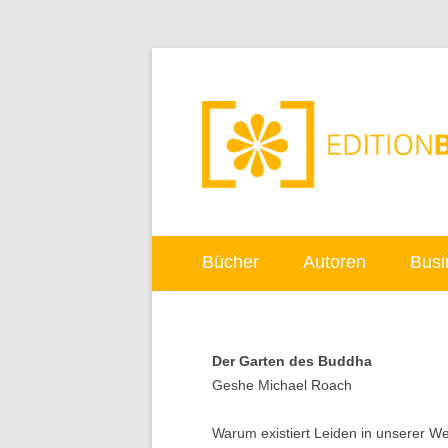
Bücher
Autoren
Busi
Der Garten des Buddha
Geshe Michael Roach
Warum existiert Leiden in unserer W