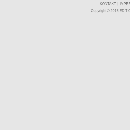
KONTAKT
IMPR
Copyright © 2018 EDIT