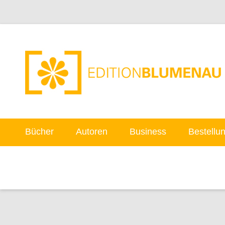
Bücher
Autoren
Business
Bestellu